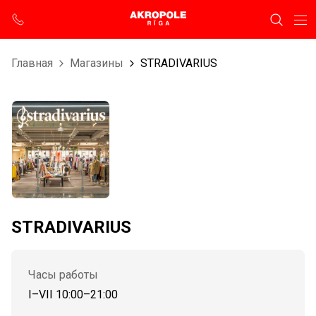
Главная
Магазины
STRADIVARIUS
STRADIVARIUS
Часы работы
I–VII 10:00–21:00