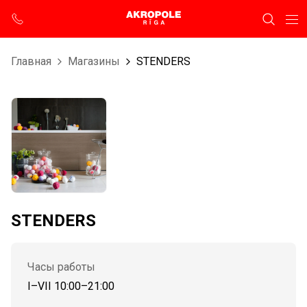
Главная
Магазины
STENDERS
STENDERS
Часы работы
I–VII 10:00–21:00