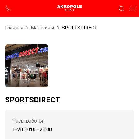
Главная
Магазины
SPORTSDIRECT
SPORTSDIRECT
Часы работы
I–VII 10:00–21:00