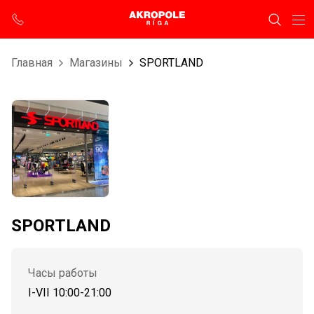
Главная
Магазины
SPORTLAND
SPORTLAND
Часы работы
I-VII 10:00-21:00