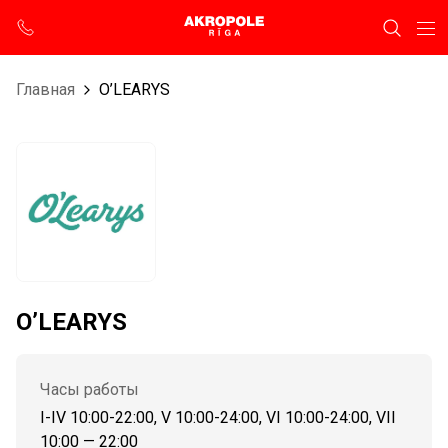
Главная
O’LEARYS
O’LEARYS
Часы работы
I-IV 10:00-22:00, V 10:00-24:00, VI 10:00-24:00, VII
10:00 — 22:00