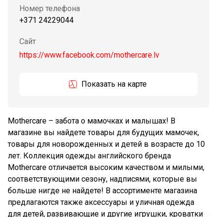
Номер телефона
+371 24229044
Сайт
https://www.facebook.com/mothercare.lv
Показать на карте
Mothercare – забота о мамочках и малышах! В
магазине вы найдете товары для будущих мамочек,
товары для новорожденных и детей в возрасте до 10
лет. Коллекция одежды английского бренда
Mothercare отличается высоким качеством и милыми,
соответствующими сезону, надписями, которые вы
больше нигде не найдете! В ассортименте магазина
предлагаются также аксессуары и уличная одежда
для детей, развивающие и другие игрушки, кроватки