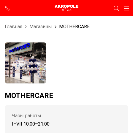
Главная
Магазины
MOTHERCARE
MOTHERCARE
Часы работы
I–VII 10:00–21:00