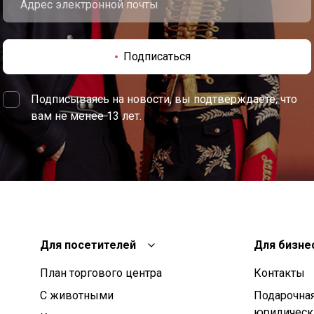
Подписаться
Подписываясь на новости, вы подтверждаете, что
вам не менее 13 лет.
Для посетителей
Для бизне
План торгового центра
Контакты
С животными
Подарочная
юридическ