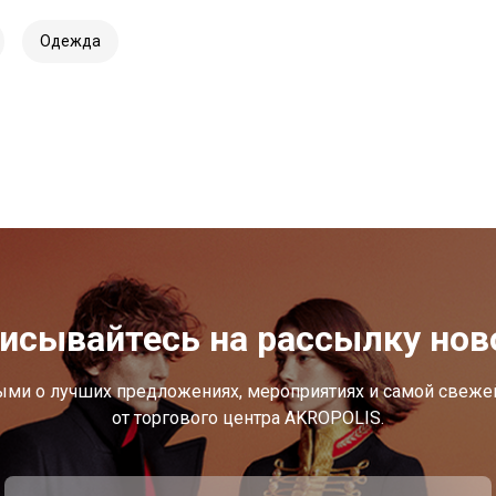
Одежда
исывайтесь на рассылку нов
ыми о лучших предложениях, мероприятиях и самой свеж
от торгового центра AKROPOLIS.