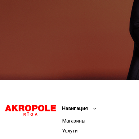
Навигация
Магазины
Услуги