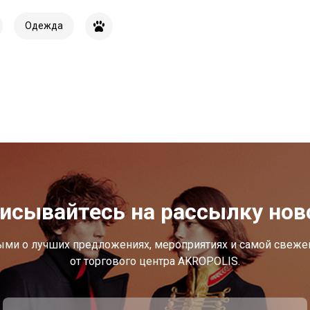
Одежда
исывайтесь на рассылку нов
ыми о лучших предложениях, мероприятиях и самой свеж
от торгового центра AKROPOLIS.