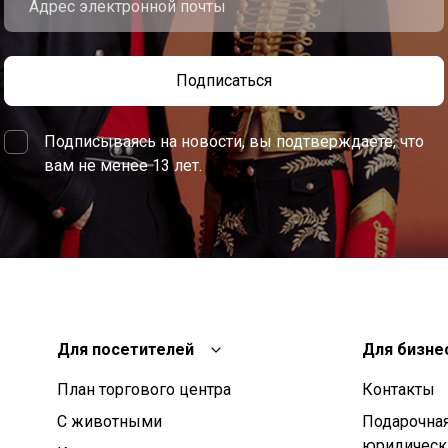
Подписаться
Подписываясь на новости, вы подтверждаете, что
вам не менее 13 лет.
Для посетителей
Для бизне
План торгового центра
Контакты
С животными
Подарочная
юридическ