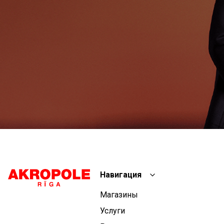
Навигация
Магазины
Услуги