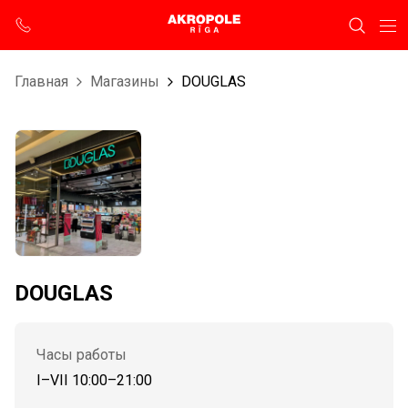
Главная
Магазины
DOUGLAS
DOUGLAS
Часы работы
I–VII 10:00–21:00