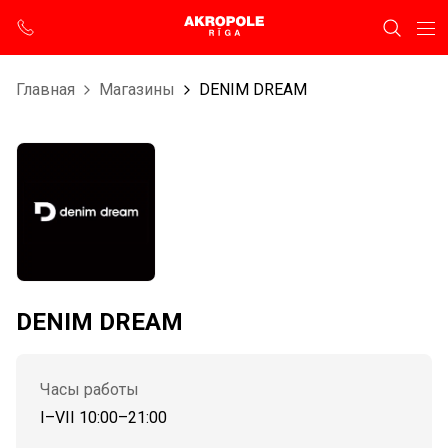
Главная
Магазины
DENIM DREAM
DENIM DREAM
Часы работы
I–VII 10:00–21:00