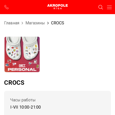
Главная
Магазины
CROCS
CROCS
Часы работы
I-VII 10:00-21:00