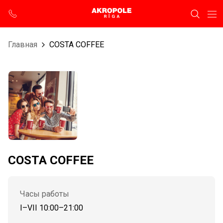
Главная
COSTA COFFEE
COSTA COFFEE
Часы работы
I–VII 10:00–21:00