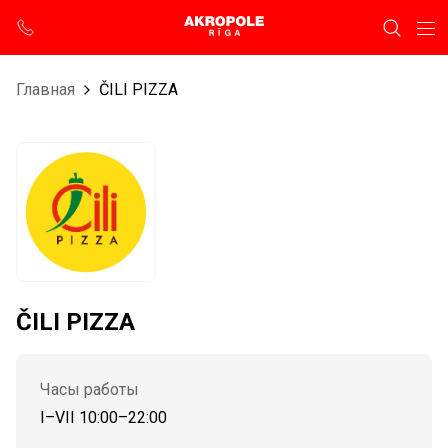
Главная
ČILI PIZZA
ČILI PIZZA
Часы работы
I–VII 10:00–22:00