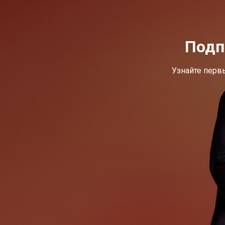
Подп
Узнайте перв