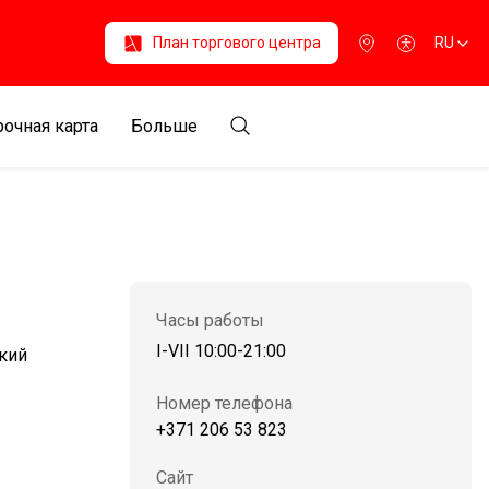
План торгового центра
RU
очная карта
Больше
Часы работы
I-VII 10:00-21:00
кий
Номер телефона
+371 206 53 823
Сайт