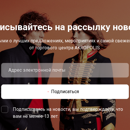
исывайтесь на рассылку нов
ыми о лучших предложениях, мероприятиях и самой свеж
от торгового центра AKROPOLIS.
Подписаться
Подписываясь на новости, вы подтверждаете, что
вам не менее 13 лет.