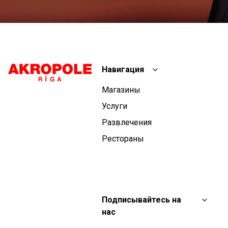
Навигация
Магазины
Услуги
Развлечения
Рестораны
Подписывайтесь на
нас