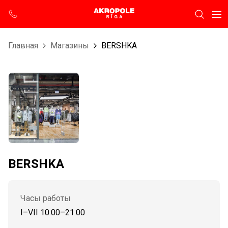
Главная
Магазины
BERSHKA
BERSHKA
Часы работы
I–VII 10:00–21:00