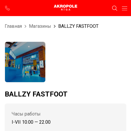
Главная
Магазины
BALLZY FASTFOOT
BALLZY FASTFOOT
Часы работы
I-VII 10.00 — 22.00