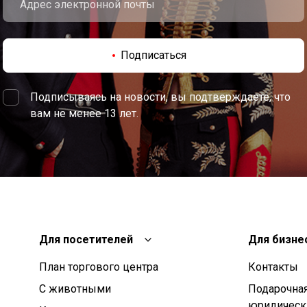
Подписаться
Подписываясь на новости, вы подтверждаете, что
вам не менее 13 лет.
Для посетителей
Для бизне
План торгового центра
Контакты
С животными
Подарочная
юридическ