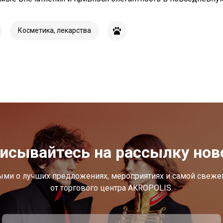
Косметика, лекарства
исывайтесь на рассылку нов
ыми о лучших предложениях, мероприятиях и самой свеж
от торгового центра AKROPOLIS.