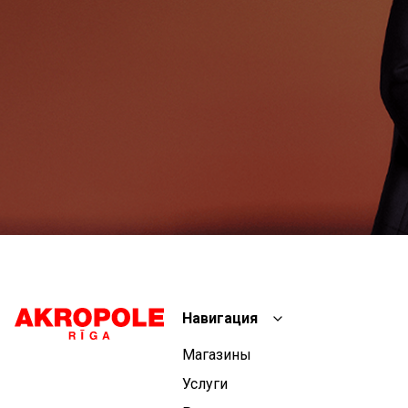
Навигация
Магазины
Услуги