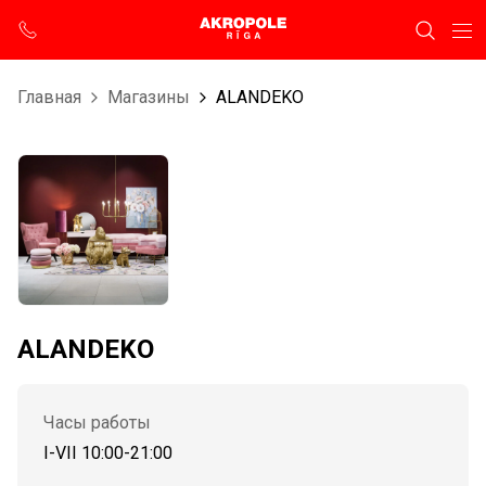
Главная
Магазины
ALANDEKO
ALANDEKO
Часы работы
I-VII 10:00-21:00