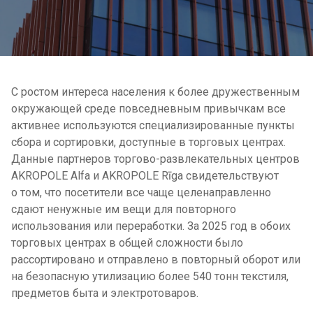
С ростом интереса населения к более дружественным
окружающей среде повседневным привычкам все
активнее используются специализированные пункты
сбора и сортировки, доступные в торговых центрах.
Данные партнеров торгово-развлекательных центров
AKROPOLE Alfa и AKROPOLE Rīga свидетельствуют
о том, что посетители все чаще целенаправленно
сдают ненужные им вещи для повторного
использования или переработки. За 2025 год в обоих
торговых центрах в общей сложности было
рассортировано и отправлено в повторный оборот или
на безопасную утилизацию более 540 тонн текстиля,
предметов быта и электротоваров.