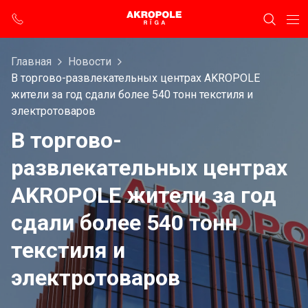
Главная
Новости
В торгово-развлекательных центрах AKROPOLE
жители за год сдали более 540 тонн текстиля и
электротоваров
В торгово-
развлекательных центрах
AKROPOLE жители за год
сдали более 540 тонн
текстиля и
электротоваров