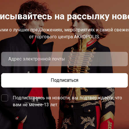
исывайтесь на рассылку нов
ыми о лучших предложениях, мероприятиях и самой свеж
от торгового центра AKROPOLIS.
Подписаться
Подписываясь на новости, вы подтверждаете, что
вам не менее 13 лет.