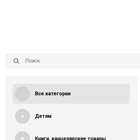
Все категории
Детям
Книги, канцелярские товары