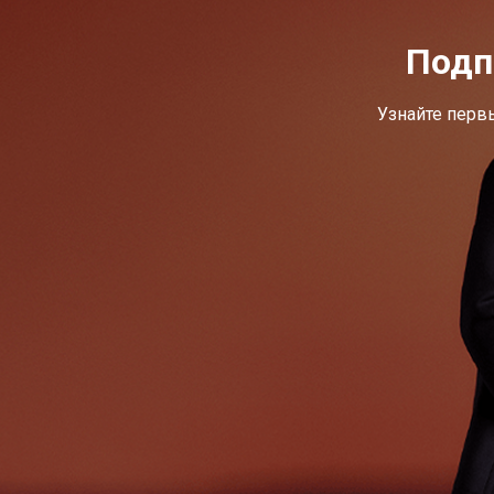
Подп
Узнайте перв