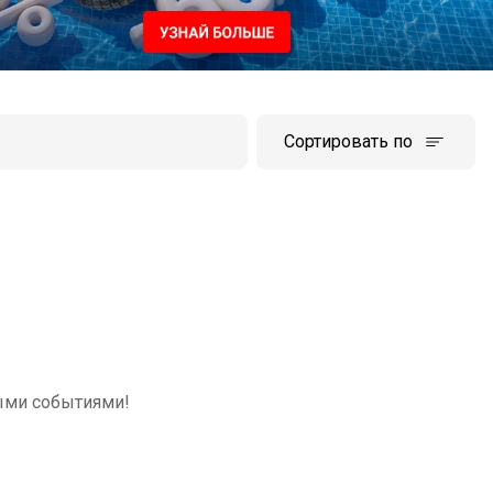
Сортировать по
ыми событиями!