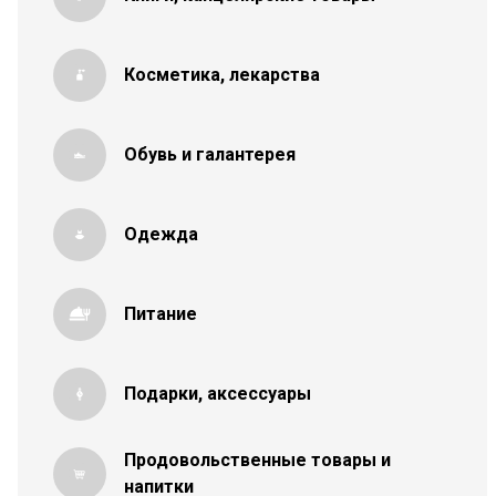
Косметика, лекарства
Обувь и галантерея
Одежда
Питание
Подарки, аксессуары
Продовольственные товары и
напитки