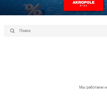
Мы работаем н