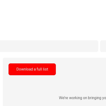
Download a full list
We’re working on bringing y