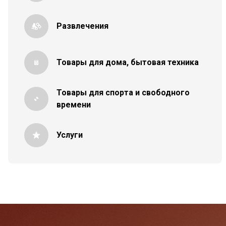
Развлечения
Товары для дома, бытовая техника
Товары для спорта и свободного
времени
Услуги