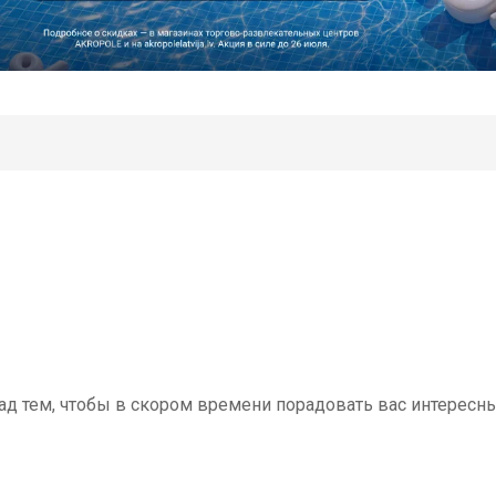
ад тем, чтобы в скором времени порадовать вас интересн