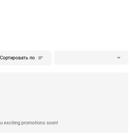
Сортировать по
ou exciting promotions soon!