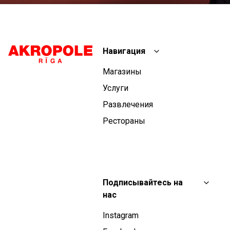
Навигация
Магазины
Услуги
Развлечения
Рестораны
Подписывайтесь на
нас
Instagram