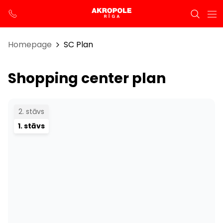
Homepage
SC Plan
Shopping center plan